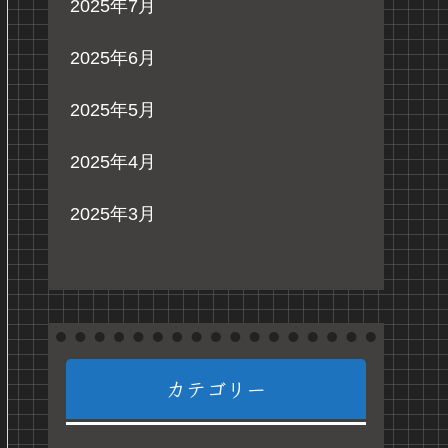
2025年7月
2025年6月
2025年5月
2025年4月
2025年3月
カテゴリー