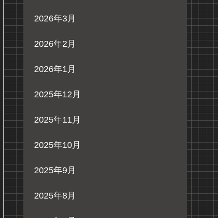
2026年3月
2026年2月
2026年1月
2025年12月
2025年11月
2025年10月
2025年9月
2025年8月