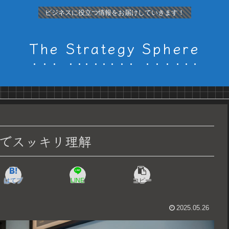
ビジネスに役立つ情報をお届けしていきます！
The Strategy Sphere
でスッキリ理解
はてブ
LINE
コピー
2025.05.26