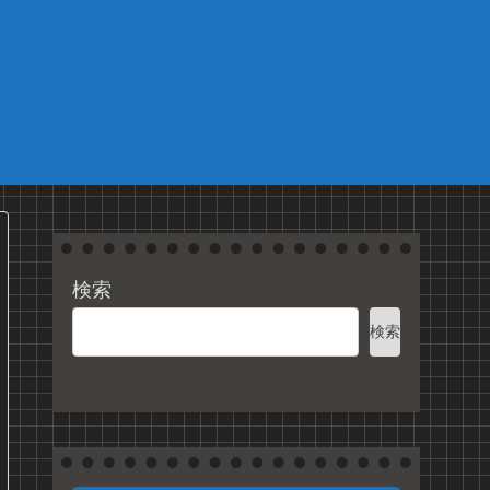
検索
検索