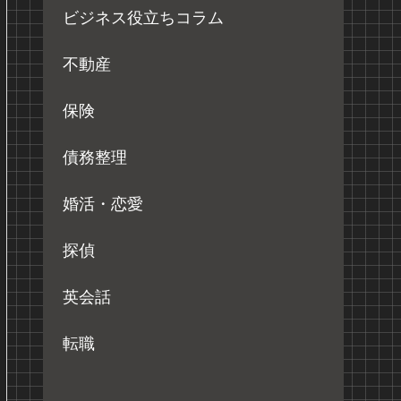
ビジネス役立ちコラム
不動産
保険
債務整理
婚活・恋愛
探偵
英会話
転職