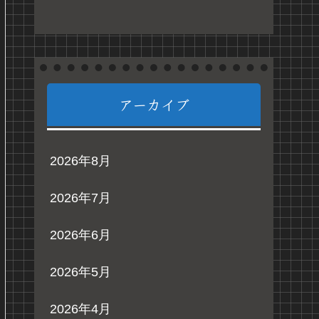
アーカイブ
2026年8月
2026年7月
2026年6月
2026年5月
2026年4月