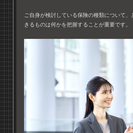
ご自身が検討している保険の種類について、
きるものは何かを把握することが重要です。