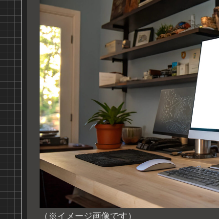
（※イメージ画像です）