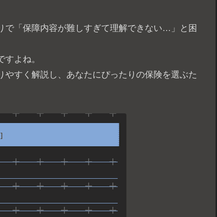
りで「保障内容が難しすぎて理解できない…」と困
ですよね。
りやすく解説し、あなたにぴったりの保険を選ぶた