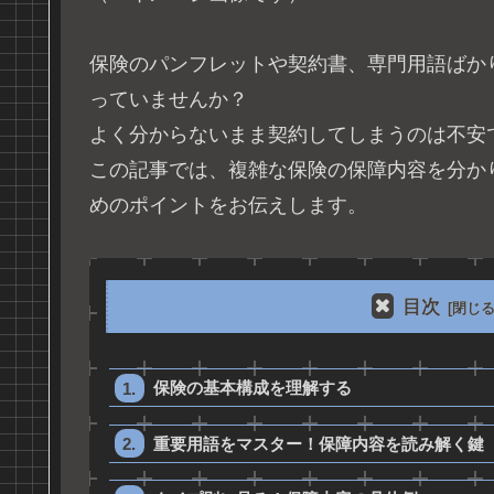
保険のパンフレットや契約書、専門用語ばか
っていませんか？
よく分からないまま契約してしまうのは不安
この記事では、複雑な保険の保障内容を分か
めのポイントをお伝えします。
目次
保険の基本構成を理解する
重要用語をマスター！保障内容を読み解く鍵