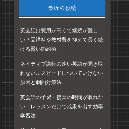
最近の投稿
英会話は費用が高くて継続が難し
い？受講料や教材費を抑えて長く続
ける賢い節約術
ネイティブ講師の速い英語が聞き取
れない…スピードについていけない
原因と劇的対策法
英会話の予習・復習の時間が取れな
い…レッスンだけで成果を出す効率
学習法