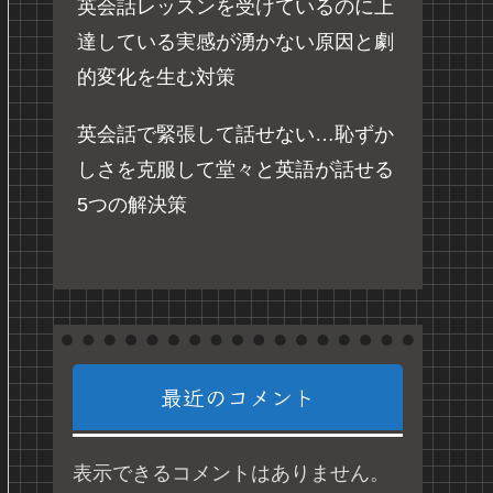
英会話レッスンを受けているのに上
達している実感が湧かない原因と劇
的変化を生む対策
英会話で緊張して話せない…恥ずか
しさを克服して堂々と英語が話せる
5つの解決策
最近のコメント
表示できるコメントはありません。