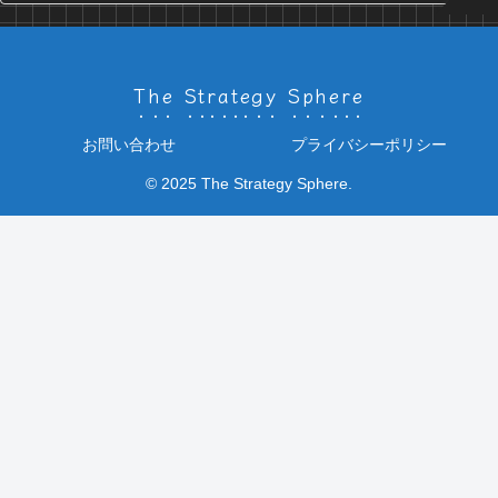
The Strategy Sphere
お問い合わせ
プライバシーポリシー
© 2025 The Strategy Sphere.