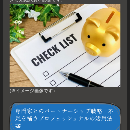
(※イメージ画像です）
専門家とのパートナーシップ戦略：不
足を補うプロフェッショナルの活用法
🤝