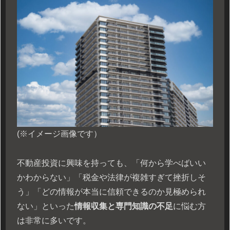
(※イメージ画像です）
不動産投資に興味を持っても、「何から学べばいい
かわからない」「税金や法律が複雑すぎて挫折しそ
う」「どの情報が本当に信頼できるのか見極められ
ない」といった
情報収集と専門知識の不足
に悩む方
は非常に多いです。