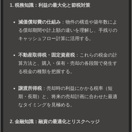
1. 税務知識：利益の最大化と節税対策
減価償却費の仕組み
：物件の構造や築年数によ
る償却期間や計上額の違いを理解し、手残りの
キャッシュフロー計算に活用する。
不動産取得税・固定資産税
：これらの税金の計
算方法と、購入・保有・売却の各段階で発生す
る税金の種類を把握する。
譲渡所得税
：売却時の利益にかかる税率（短
期・長期）と、将来の売却計画に合わせた最適
なタイミングを見極める。
2. 金融知識：融資の最適化とリスクヘッジ