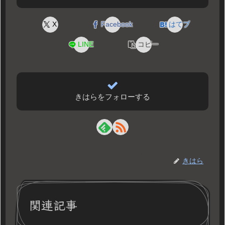
X
Facebook
はてブ
LINE
コピー
きはらをフォローする
きはら
関連記事