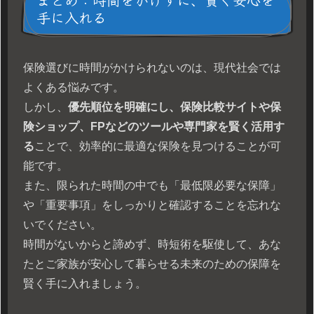
手に入れる
保険選びに時間がかけられないのは、現代社会では
よくある悩みです。
しかし、
優先順位を明確にし、保険比較サイトや保
険ショップ、FPなどのツールや専門家を賢く活用す
る
ことで、効率的に最適な保険を見つけることが可
能です。
また、限られた時間の中でも「最低限必要な保障」
や「重要事項」をしっかりと確認することを忘れな
いでください。
時間がないからと諦めず、時短術を駆使して、あな
たとご家族が安心して暮らせる未来のための保障を
賢く手に入れましょう。