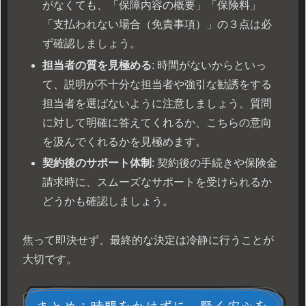
がなくても、「保障内容の概要」「保険料」
「支払われない場合（免責事項）」の３点は必
ず確認しましょう。
担当者の質を見極める
: 時間がないからといっ
て、説明が不十分な担当者や強引な勧誘をする
担当者を選ばないように注意しましょう。質問
に対して明確に答えてくれるか、こちらの意向
を汲んでくれるかを見極めます。
契約後のサポート体制
: 契約後の手続きや保険金
請求時に、スムーズなサポートを受けられるか
どうかも確認しましょう。
焦って即決せず、最終的な決定は冷静に行うことが
大切です。
まとめ：時間をかけずに、賢く安心を