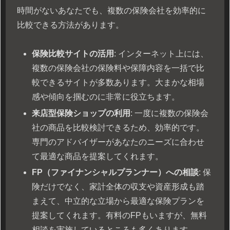
時間がないあなたでも、複数の保険会社を効率的に
比較できる方法があります。
保険比較サイトの活用
: インターネット上には、
複数の保険会社の保険料や保障内容を一括で比
較できるサイトが多数あります。大まかな相場
感や傾向を掴むのに非常に役立ちます。
来店型保険ショップの利用
: 一度に複数の保険会
社の商品を比較検討できるため、効率的です。
専門のアドバイザーがあなたのニーズに合わせ
て最適な商品を提案してくれます。
FP（ファイナンシャルプランナー）への相談
: 保
険だけでなく、家計全体の収支や資産形成も踏
まえて、中立的な立場から最適な保険プランを
提案してくれます。有料のFPもいますが、無料
相談を実施しているところも多くあります。