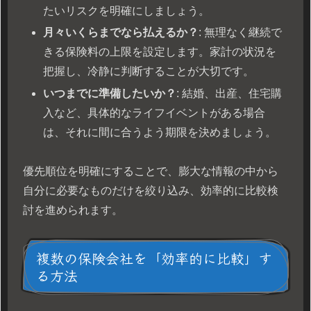
たいリスクを明確にしましょう。
月々いくらまでなら払えるか？
: 無理なく継続で
きる保険料の上限を設定します。家計の状況を
把握し、冷静に判断することが大切です。
いつまでに準備したいか？
: 結婚、出産、住宅購
入など、具体的なライフイベントがある場合
は、それに間に合うよう期限を決めましょう。
優先順位を明確にすることで、膨大な情報の中から
自分に必要なものだけを絞り込み、効率的に比較検
討を進められます。
複数の保険会社を「効率的に比較」す
る方法