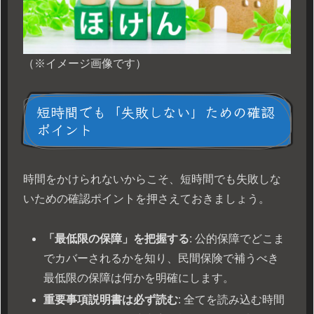
（※イメージ画像です）
短時間でも「失敗しない」ための確認
ポイント
時間をかけられないからこそ、短時間でも失敗しな
いための確認ポイントを押さえておきましょう。
「最低限の保障」を把握する
: 公的保障でどこま
でカバーされるかを知り、民間保険で補うべき
最低限の保障は何かを明確にします。
重要事項説明書は必ず読む
: 全てを読み込む時間