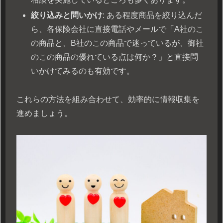
絞り込みと問いかけ
: ある程度商品を絞り込んだ
ら、各保険会社に直接電話やメールで「A社のこ
の商品と、B社のこの商品で迷っているが、御社
のこの商品の優れている点は何か？」と直接問
いかけてみるのも有効です。
これらの方法を組み合わせて、効率的に情報収集を
進めましょう。