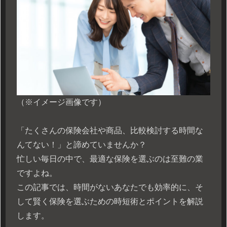
（※イメージ画像です）
「たくさんの保険会社や商品、比較検討する時間な
んてない！」と諦めていませんか？
忙しい毎日の中で、最適な保険を選ぶのは至難の業
ですよね。
この記事では、時間がないあなたでも効率的に、そ
して賢く保険を選ぶための時短術とポイントを解説
します。