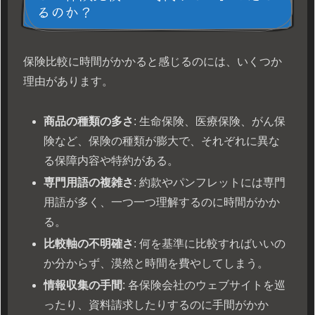
るのか？
保険比較に時間がかかると感じるのには、いくつか
理由があります。
商品の種類の多さ
: 生命保険、医療保険、がん保
険など、保険の種類が膨大で、それぞれに異な
る保障内容や特約がある。
専門用語の複雑さ
: 約款やパンフレットには専門
用語が多く、一つ一つ理解するのに時間がかか
る。
比較軸の不明確さ
: 何を基準に比較すればいいの
か分からず、漠然と時間を費やしてしまう。
情報収集の手間
: 各保険会社のウェブサイトを巡
ったり、資料請求したりするのに手間がかか