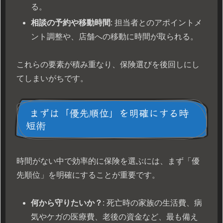
る。
相談の予約や移動時間
: 担当者とのアポイントメ
ント調整や、店舗への移動に時間が取られる。
これらの要素が積み重なり、保険選びを後回しにし
てしまいがちです。
まずは「優先順位」を明確にする時
短術
時間がない中で効率的に保険を選ぶには、まず「優
先順位」を明確にすることが重要です。
何から守りたいか？
: 死亡時の家族の生活費、病
気やケガの医療費、老後の資金など、最も備え