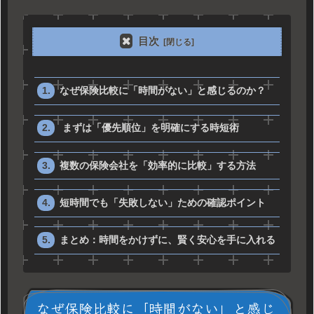
目次
なぜ保険比較に「時間がない」と感じるのか？
まずは「優先順位」を明確にする時短術
複数の保険会社を「効率的に比較」する方法
短時間でも「失敗しない」ための確認ポイント
まとめ：時間をかけずに、賢く安心を手に入れる
なぜ保険比較に「時間がない」と感じ