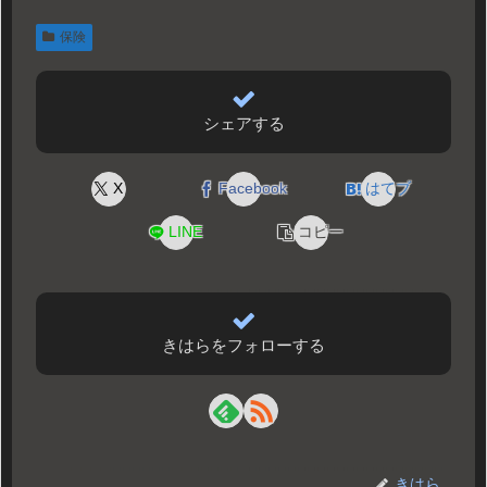
保険
シェアする
X
Facebook
はてブ
LINE
コピー
きはらをフォローする
きはら