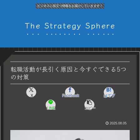
ビジネスに役立つ情報をお届けしていきます！
The Strategy Sphere
転職活動が長引く原因と今すぐできる5つ
の対策
X
Facebook
はてブ
LINE
コピー
2025.08.05