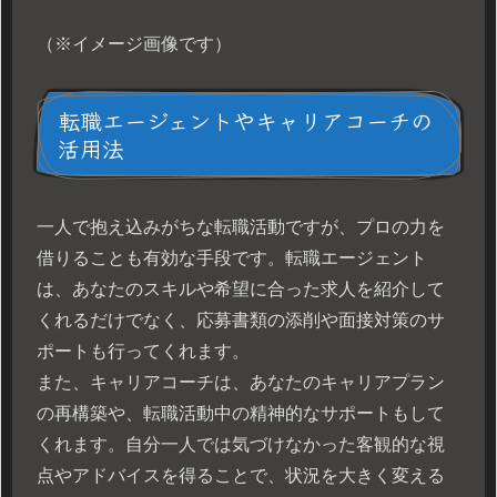
（※イメージ画像です）
転職エージェントやキャリアコーチの
活用法
一人で抱え込みがちな転職活動ですが、プロの力を
借りることも有効な手段です。転職エージェント
は、あなたのスキルや希望に合った求人を紹介して
くれるだけでなく、応募書類の添削や面接対策のサ
ポートも行ってくれます。
また、キャリアコーチは、あなたのキャリアプラン
の再構築や、転職活動中の精神的なサポートもして
くれます。自分一人では気づけなかった客観的な視
点やアドバイスを得ることで、状況を大きく変える