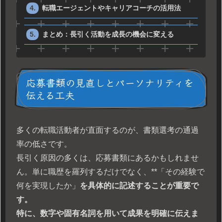
転職エージェントやキャリアコーチの活用法
まとめ：長引く活動を成長の機会に変える
応募書類の見直しとパーソナリティを
伝える工夫
多くの転職活動者が直面するのが、書類選考の通過
率の低さです。
長引く原因の多くは、応募書類にあるかもしれませ
ん。単に職歴を羅列するだけでなく、**「その経験で
何を実現したか」
を具体的に記述することが重要で
す。
特に、数字や固有名詞を用いて成果を明確に伝えま