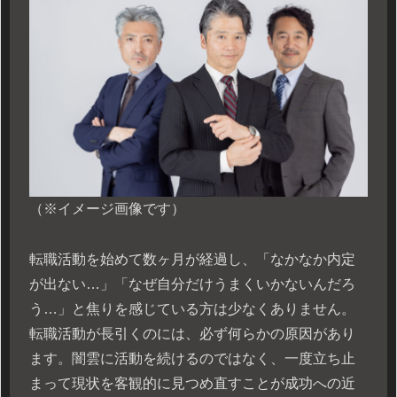
（※イメージ画像です）
転職活動を始めて数ヶ月が経過し、「なかなか内定
が出ない…」「なぜ自分だけうまくいかないんだろ
う…」と焦りを感じている方は少なくありません。
転職活動が長引くのには、必ず何らかの原因があり
ます。闇雲に活動を続けるのではなく、一度立ち止
まって現状を客観的に見つめ直すことが成功への近