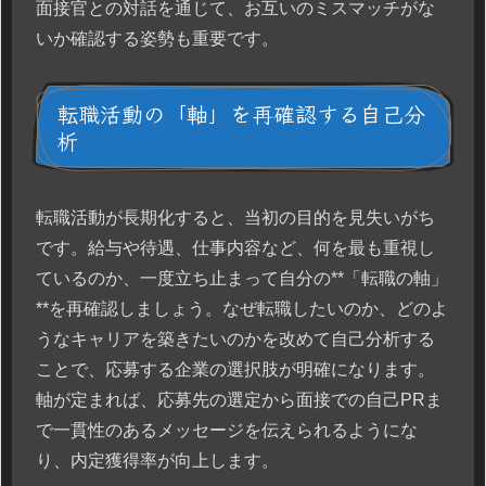
面接官との対話を通じて、お互いのミスマッチがな
いか確認する姿勢も重要です。
転職活動の「軸」を再確認する自己分
析
転職活動が長期化すると、当初の目的を見失いがち
です。給与や待遇、仕事内容など、何を最も重視し
ているのか、一度立ち止まって自分の**「転職の軸」
**を再確認しましょう。なぜ転職したいのか、どのよ
うなキャリアを築きたいのかを改めて自己分析する
ことで、応募する企業の選択肢が明確になります。
軸が定まれば、応募先の選定から面接での自己PRま
で一貫性のあるメッセージを伝えられるようにな
り、内定獲得率が向上します。