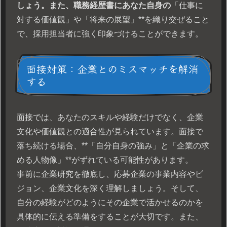
しょう。また、職務経歴書にあなた自身の
「仕事に
対する価値観」や「将来の展望」**を織り交ぜること
で、採用担当者に強く印象づけることができます。
面接対策：企業とのミスマッチを解消
する
面接では、あなたのスキルや経験だけでなく、企業
文化や価値観との適合性が見られています。面接で
落ち続ける場合、**「自分自身の強み」と「企業の求
める人物像」**がずれている可能性があります。
事前に企業研究を徹底し、応募企業の事業内容やビ
ジョン、企業文化を深く理解しましょう。そして、
自分の経験がどのようにその企業で活かせるのかを
具体的に伝える準備をすることが大切です。また、