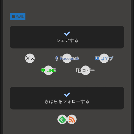
転職
シェアする
X
Facebook
はてブ
LINE
コピー
きはらをフォローする