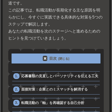
道です。
この記事では、転職活動が長期化する主な原因を明
らかにし、今すぐに実践できる具体的な対策を5つの
ステップで解説します。
あなたの転職活動を次のステージへと進めるための
ヒントを見つけていきましょう。
目次
応募書類の見直しとパーソナリティを伝える工夫
面接対策：企業とのミスマッチを解消する
転職活動の「軸」を再確認する自己分析