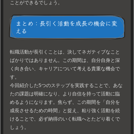
ことができるでしょう。
まとめ：長引く活動を成長の機会に変
える
転職活動が長引くことは、決してネガティブなこと
ばかりではありません。この期間は、自分自身と深
く向き合い、キャリアについて考える貴重な機会で
す。
今回紹介した5つのステップを実践することで、あな
たの課題は明確になり、より自信を持って活動に臨
めるようになります。焦らず、この期間を「自分を
成長させるための時間」と捉え、粘り強く活動を続
けることで、必ず納得のいく転職へとたどり着くで
しょう。