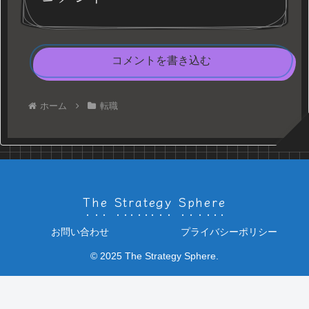
コメントを書き込む
ホーム
転職
The Strategy Sphere
お問い合わせ
プライバシーポリシー
© 2025 The Strategy Sphere.