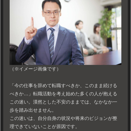
（※イメージ画像です）
「今の仕事を辞めて転職すべきか、このまま続ける
べきか…」転職活動を考え始めた多くの人が抱える
この迷い。漠然とした不安のままでは、なかなか一
歩を踏み出せません。
この迷いは、自分自身の状況や将来のビジョンが整
理できていないことが原因です。