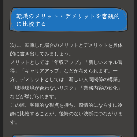
転職のメリット・デメリットを客観的
に比較する
次に、転職した場合のメリットとデメリットを具体
的に書き出してみましょう。
メリットとしては「年収アップ」「新しいスキル習
得」「キャリアアップ」などが考えられます。一
方、デメリットとしては「新しい人間関係の構築」
「職場環境が合わないリスク」「業務内容の変化」
などが挙げられます。
この際、客観的な視点を持ち、感情的にならずに冷
静に比較することが、後悔のない決断につながりま
す。