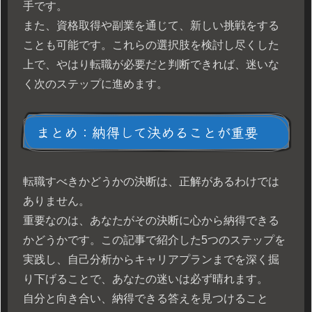
手です。
また、資格取得や副業を通じて、新しい挑戦をする
ことも可能です。これらの選択肢を検討し尽くした
上で、やはり転職が必要だと判断できれば、迷いな
く次のステップに進めます。
まとめ：納得して決めることが重要
転職すべきかどうかの決断は、正解があるわけでは
ありません。
重要なのは、あなたがその決断に心から納得できる
かどうかです。この記事で紹介した5つのステップを
実践し、自己分析からキャリアプランまでを深く掘
り下げることで、あなたの迷いは必ず晴れます。
自分と向き合い、納得できる答えを見つけること