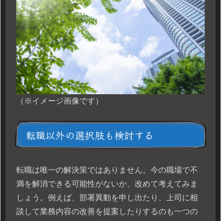
（※イメージ画像です）
転職以外の選択肢も検討する
転職は唯一の解決策ではありません。今の職場で不
満を解消できる可能性がないか、改めて考えてみま
しょう。例えば、部署異動を申し出たり、上司に相
談して業務内容の改善を提案したりするのも一つの