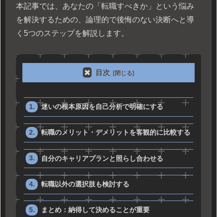
本記事では、あなたの「転職すべきか」という悩み
を解決するための、論理的で後悔のない決断へと導
く5つのステップを解説します。
目次
迷いの根本原因を自己分析で明確にする
転職のメリット・デメリットを客観的に比較する
自分のキャリアプランと照らし合わせる
転職以外の選択肢も検討する
まとめ：納得して決めることが重要