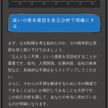
迷いの根本原因を自己分析で明確にす
る
まず、なぜ転職を考え始めたのか、その根本的な原
因を深く掘り下げてみましょう。
「なんとなく不満」という感覚を言語化することが
重要です。給与、人間関係、仕事内容、会社の将来
性など、具体的な不満点をリストアップしてくださ
い。
さらに、それらの不満を解決するために今の職場で
できることはないか検討してみることも大切です。
この自己分析を通じて、あなたの本当に求めている
ものが明確になります。