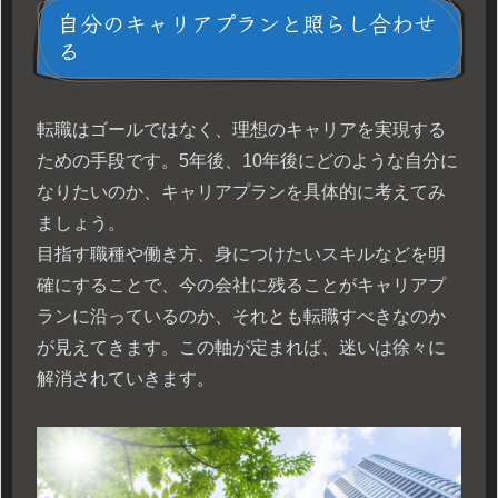
自分のキャリアプランと照らし合わせ
る
転職はゴールではなく、理想のキャリアを実現する
ための手段です。5年後、10年後にどのような自分に
なりたいのか、キャリアプランを具体的に考えてみ
ましょう。
目指す職種や働き方、身につけたいスキルなどを明
確にすることで、今の会社に残ることがキャリアプ
ランに沿っているのか、それとも転職すべきなのか
が見えてきます。この軸が定まれば、迷いは徐々に
解消されていきます。