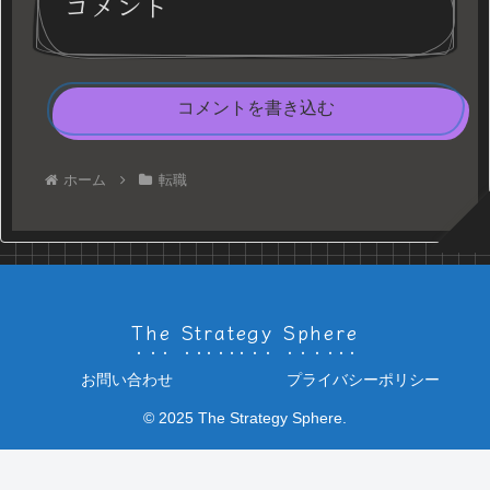
コメント
コメントを書き込む
ホーム
転職
The Strategy Sphere
お問い合わせ
プライバシーポリシー
© 2025 The Strategy Sphere.