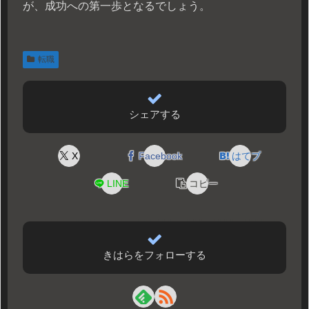
が、成功への第一歩となるでしょう。
転職
シェアする
X
Facebook
はてブ
LINE
コピー
きはらをフォローする